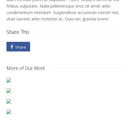
finibus vulputate. Nulla pellentesque eros sit amet ante
condimentum interdum. Suspendisse accumsan rutrum nisl,
vitae laoreet ante molestie ac. Duis nec gravida lorem.
Share This
Share
More of Our Work